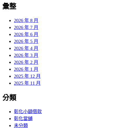
覽
彙整
文
章:
2026 年 8 月
2026 年 7 月
2026 年 6 月
2026 年 5 月
2026 年 4 月
2026 年 3 月
2026 年 2 月
2026 年 1 月
2025 年 12 月
2025 年 11 月
分類
彰化小額借款
彰化當舖
未分類