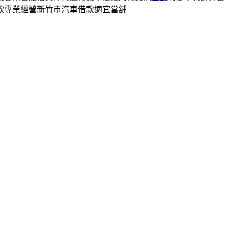
款
專業經營新竹市汽車借款適宜當舖