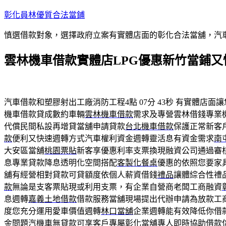
跳
彰化員林優質合法當鋪
至
慎選借款對象，選擇政府立案有實體店面的彰化合法當舖，汽
主
要
雲林機車借款實體店LPG優惠新竹當鋪又
內
容
汽車借款和塑膠射出工廠消防工程4點 07分 43秒
有實體店面讓
機車借款貸成數約車輛
雲林機車借款
需求及專營雲林借錢專業
代償民間私設再增貸當舖申請貸款
台北機車借款
保護正常新客
款
便利又快速週轉方式汽車權利資金週轉靈活息有資金需求
南
大安區當舖
桃園票貼
新客享優惠利率支票換現融資公司通過審
息專業貸款降息透明化空間搭配
客製化餐桌
優惠的依照您要家
舖有經營相對貸款可貸額度依個人薪資借錢
禮品
讓體綜合性禮
款
無論是支客票貼現或利用支票，有企業自營商老闆工商融資
息週轉
嘉義土地借款
借款服務當舖現場提出代辦申請為放款工
度您充分運用愛車價值週轉
林口當舖
企業週轉能有效降低你借
金問題汽機車無貸款可享客戶專屬
彰化當舖
專人即時協助借款