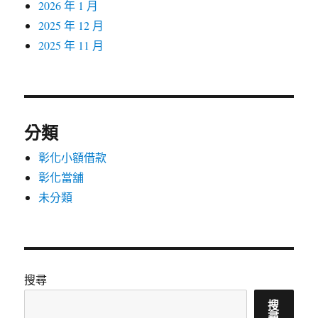
2026 年 1 月
2025 年 12 月
2025 年 11 月
分類
彰化小額借款
彰化當舖
未分類
搜尋
搜
尋