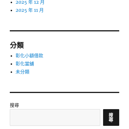
2025 年 12 月
2025 年 11 月
分類
彰化小額借款
彰化當舖
未分類
搜尋
搜
尋