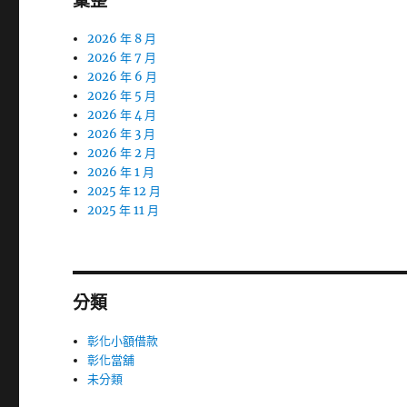
彙整
2026 年 8 月
2026 年 7 月
2026 年 6 月
2026 年 5 月
2026 年 4 月
2026 年 3 月
2026 年 2 月
2026 年 1 月
2025 年 12 月
2025 年 11 月
分類
彰化小額借款
彰化當舖
未分類