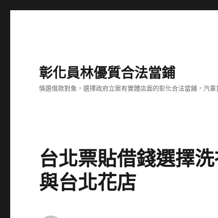
彰化員林優質合法當鋪
慎選借款對象，選擇政府立案有實體店面的彰化合法當舖，汽車
台北票貼借錢選擇洗
與台北花店