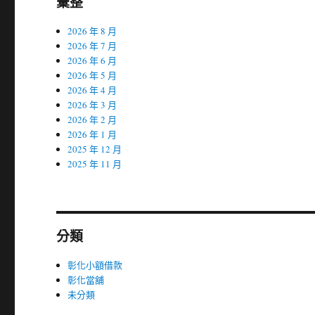
彙整
2026 年 8 月
2026 年 7 月
2026 年 6 月
2026 年 5 月
2026 年 4 月
2026 年 3 月
2026 年 2 月
2026 年 1 月
2025 年 12 月
2025 年 11 月
分類
彰化小額借款
彰化當舖
未分類