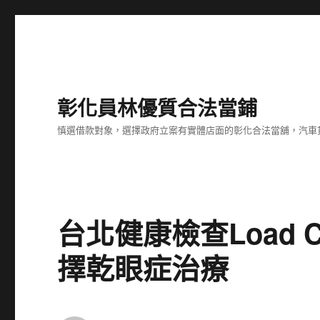
彰化員林優質合法當鋪
慎選借款對象，選擇政府立案有實體店面的彰化合法當舖，汽車
台北健康檢查Load 
擇乾眼症治療