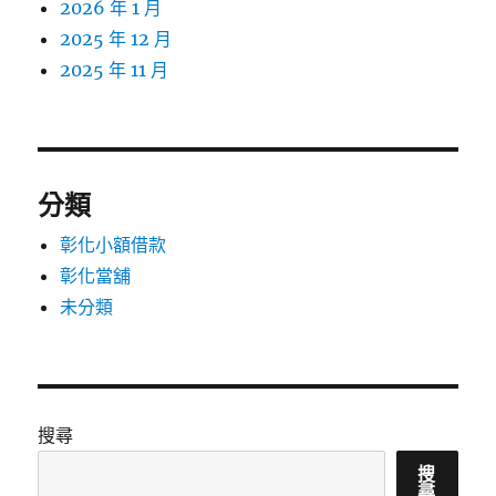
2026 年 1 月
2025 年 12 月
2025 年 11 月
分類
彰化小額借款
彰化當舖
未分類
搜尋
搜
尋