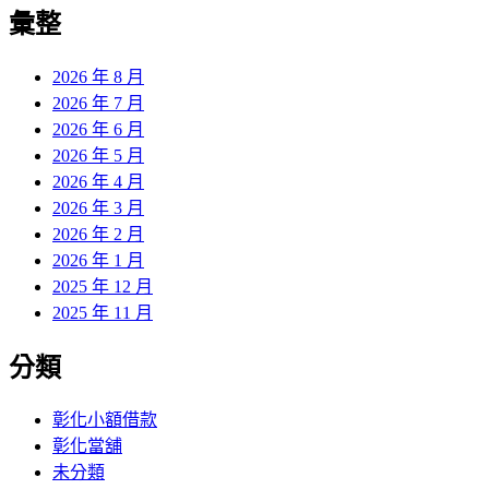
覽
彙整
文
章:
2026 年 8 月
2026 年 7 月
2026 年 6 月
2026 年 5 月
2026 年 4 月
2026 年 3 月
2026 年 2 月
2026 年 1 月
2025 年 12 月
2025 年 11 月
分類
彰化小額借款
彰化當舖
未分類