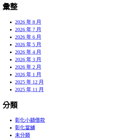
覽
彙整
文
章:
2026 年 8 月
2026 年 7 月
2026 年 6 月
2026 年 5 月
2026 年 4 月
2026 年 3 月
2026 年 2 月
2026 年 1 月
2025 年 12 月
2025 年 11 月
分類
彰化小額借款
彰化當舖
未分類