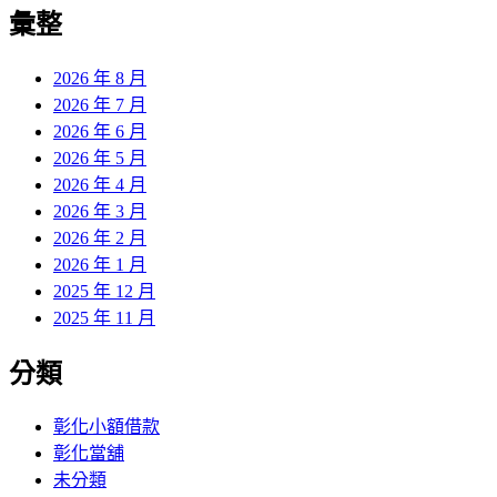
覽
彙整
文
章:
2026 年 8 月
2026 年 7 月
2026 年 6 月
2026 年 5 月
2026 年 4 月
2026 年 3 月
2026 年 2 月
2026 年 1 月
2025 年 12 月
2025 年 11 月
分類
彰化小額借款
彰化當舖
未分類