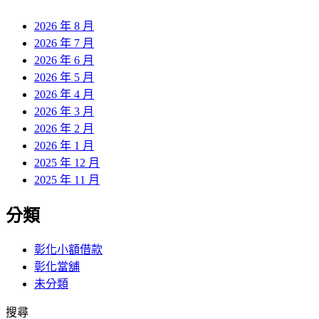
章:
2026 年 8 月
2026 年 7 月
2026 年 6 月
2026 年 5 月
2026 年 4 月
2026 年 3 月
2026 年 2 月
2026 年 1 月
2025 年 12 月
2025 年 11 月
分類
彰化小額借款
彰化當舖
未分類
搜尋