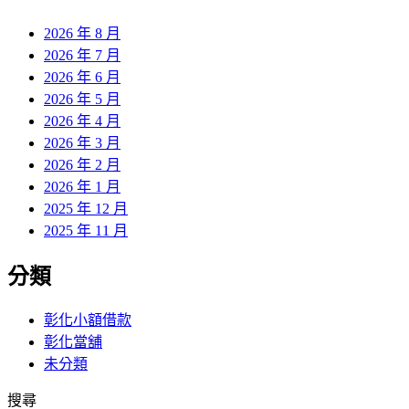
章:
2026 年 8 月
2026 年 7 月
2026 年 6 月
2026 年 5 月
2026 年 4 月
2026 年 3 月
2026 年 2 月
2026 年 1 月
2025 年 12 月
2025 年 11 月
分類
彰化小額借款
彰化當舖
未分類
搜尋