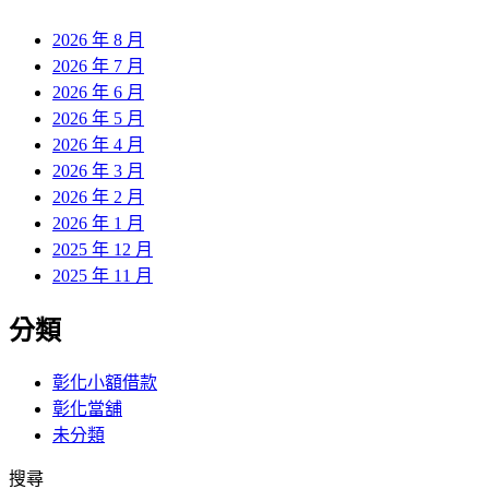
章:
2026 年 8 月
2026 年 7 月
2026 年 6 月
2026 年 5 月
2026 年 4 月
2026 年 3 月
2026 年 2 月
2026 年 1 月
2025 年 12 月
2025 年 11 月
分類
彰化小額借款
彰化當舖
未分類
搜尋