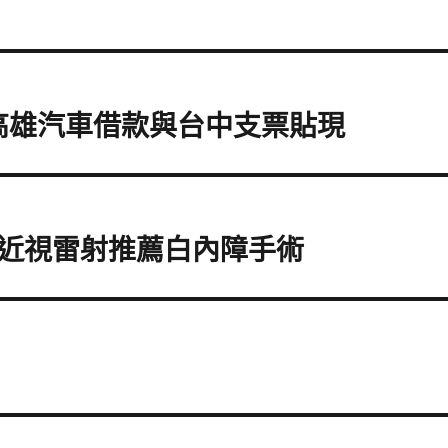
種高雄汽車借款與台中支票貼現
近視雷射推薦白內障手術