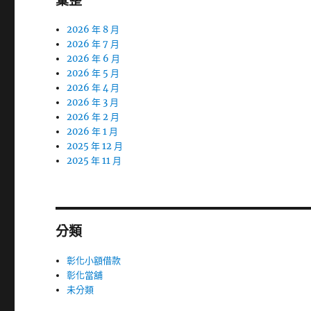
彙整
2026 年 8 月
2026 年 7 月
2026 年 6 月
2026 年 5 月
2026 年 4 月
2026 年 3 月
2026 年 2 月
2026 年 1 月
2025 年 12 月
2025 年 11 月
分類
彰化小額借款
彰化當舖
未分類