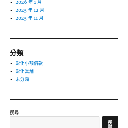
2026 年 1 月
2025 年 12 月
2025 年 11 月
分類
彰化小額借款
彰化當舖
未分類
搜尋
搜
尋