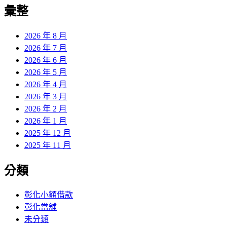
覽
彙整
文
章:
2026 年 8 月
2026 年 7 月
2026 年 6 月
2026 年 5 月
2026 年 4 月
2026 年 3 月
2026 年 2 月
2026 年 1 月
2025 年 12 月
2025 年 11 月
分類
彰化小額借款
彰化當舖
未分類