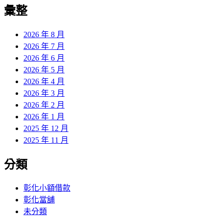
覽
彙整
文
章:
2026 年 8 月
2026 年 7 月
2026 年 6 月
2026 年 5 月
2026 年 4 月
2026 年 3 月
2026 年 2 月
2026 年 1 月
2025 年 12 月
2025 年 11 月
分類
彰化小額借款
彰化當舖
未分類