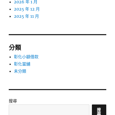
2026 年 1 月
2025 年 12 月
2025 年 11 月
分類
彰化小額借款
彰化當舖
未分類
搜尋
搜
尋