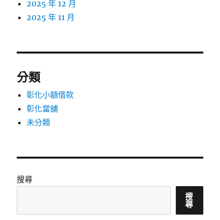
2025 年 12 月
2025 年 11 月
分類
彰化小額借款
彰化當舖
未分類
搜尋
搜
尋