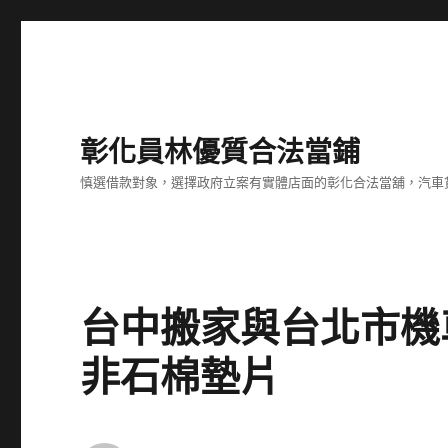
彰化員林優質合法當鋪
慎選借款對象，選擇政府立案有實體店面的彰化合法當舖，汽車
台中搬家與台北市機
非石棉墊片