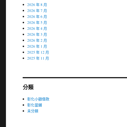
2026 年 8 月
2026 年 7 月
2026 年 6 月
2026 年 5 月
2026 年 4 月
2026 年 3 月
2026 年 2 月
2026 年 1 月
2025 年 12 月
2025 年 11 月
分類
彰化小額借款
彰化當舖
未分類