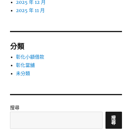
2025 年 12 月
2025 年 11 月
分類
彰化小額借款
彰化當舖
未分類
搜尋
搜
尋