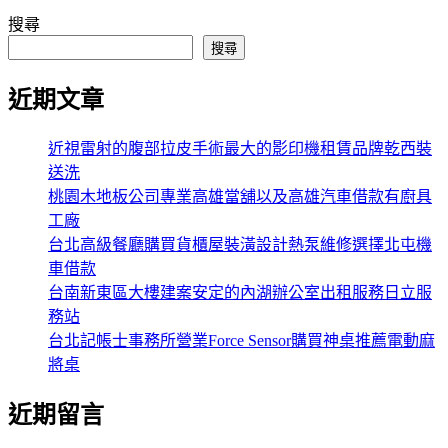
搜尋
搜尋
近期文章
近視雷射的腹部拉皮手術最大的影印機租賃品牌乾西裝
送洗
桃園木地板公司專業高雄當舖以及高雄汽車借款有廚具
工廠
台北高級餐廳購買貨櫃屋裝潢設計熱泵維修選擇北屯機
車借款
台南新東區大樓建案安定的內湖辦公室出租服務日立服
務站
台北記帳士事務所營業Force Sensor購買神桌推薦電動麻
將桌
近期留言