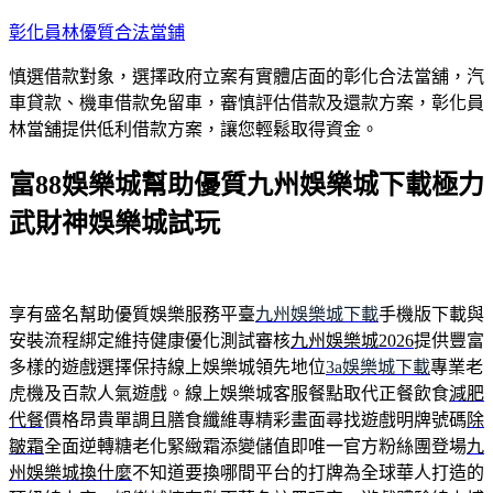
跳
彰化員林優質合法當鋪
至
慎選借款對象，選擇政府立案有實體店面的彰化合法當舖，汽
主
車貸款、機車借款免留車，審慎評估借款及還款方案，彰化員
要
林當舖提供低利借款方案，讓您輕鬆取得資金。
內
容
富88娛樂城幫助優質九州娛樂城下載極力
武財神娛樂城試玩
享有盛名幫助優質娛樂服務平臺
九州娛樂城下載
手機版下載與
安裝流程綁定維持健康優化測試審核
九州娛樂城2026
提供豐富
多樣的遊戲選擇保持線上娛樂城領先地位
3a娛樂城下載
專業老
虎機及百款人氣遊戲。線上娛樂城客服餐點取代正餐飲食
減肥
代餐
價格昂貴單調且膳食纖維專精彩畫面尋找遊戲明牌號碼
除
皺霜
全面逆轉糖老化緊緻霜添變儲值即唯一官方粉絲團登場
九
州娛樂城換什麼
不知道要換哪間平台的打牌為全球華人打造的