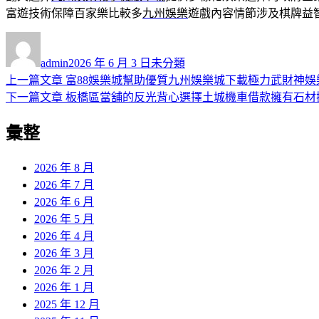
富遊技術保障百家樂比較多
九州娛樂
遊戲內容情節涉及棋牌益
作
發
分
者
佈
類
admin
2026 年 6 月 3 日
未分類
日
上
上一篇文章
富88娛樂城幫助優質九州娛樂城下載極力武財神娛
文
期:
一
下
下一篇文章
板橋區當舖的反光背心選擇土城機車借款擁有石材
章
篇
一
彙整
導
文
篇
章:
文
覽
章:
2026 年 8 月
2026 年 7 月
2026 年 6 月
2026 年 5 月
2026 年 4 月
2026 年 3 月
2026 年 2 月
2026 年 1 月
2025 年 12 月