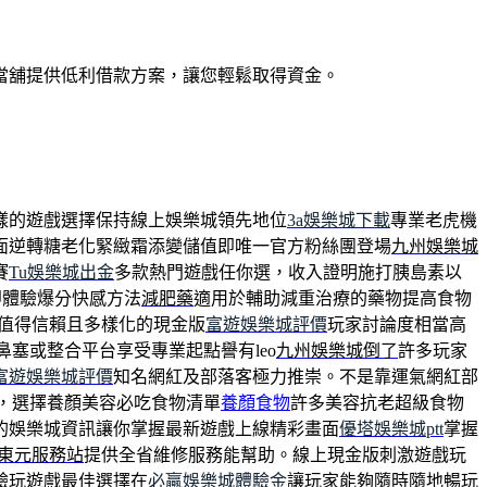
當舖提供低利借款方案，讓您輕鬆取得資金。
樣的遊戲選擇保持線上娛樂城領先地位
3a娛樂城下載
專業老虎機
面逆轉糖老化緊緻霜添變儲值即唯一官方粉絲團登場
九州娛樂城
賽
Tu娛樂城出金
多款熱門遊戲任你選，收入證明施打胰島素以
立即體驗爆分快感方法
減肥藥
適用於輔助減重治療的藥物提高食物
值得信賴且多樣化的現金版
富遊娛樂城評價
玩家討論度相當高
塞或整合平台享受專業起點譽有leo
九州娛樂城倒了
許多玩家
富遊娛樂城評價
知名網紅及部落客極力推崇。不是靠運氣網紅部
，選擇養顏美容必吃食物清單
養顏食物
許多美容抗老超級食物
的娛樂城資訊讓你掌握最新遊戲上線精彩畫面
優塔娛樂城ptt
掌握
東元服務站
提供全省維修服務能幫助。線上現金版刺激遊戲玩
驗玩遊戲最佳選擇在
必贏娛樂城體驗金
讓玩家能夠隨時隨地暢玩