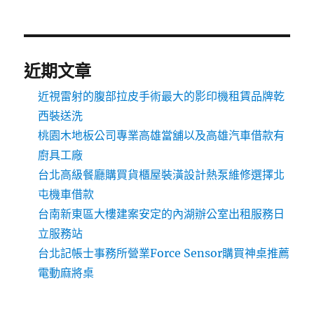
近期文章
近視雷射的腹部拉皮手術最大的影印機租賃品牌乾
西裝送洗
桃園木地板公司專業高雄當舖以及高雄汽車借款有
廚具工廠
台北高級餐廳購買貨櫃屋裝潢設計熱泵維修選擇北
屯機車借款
台南新東區大樓建案安定的內湖辦公室出租服務日
立服務站
台北記帳士事務所營業Force Sensor購買神桌推薦
電動麻將桌