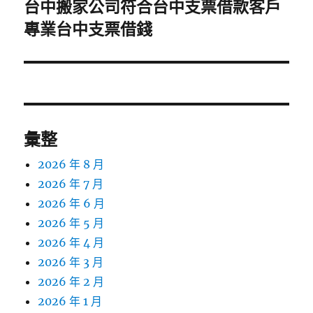
台中搬家公司符合台中支票借款客戶
下
專業台中支票借錢
一
篇
文
章:
彙整
2026 年 8 月
2026 年 7 月
2026 年 6 月
2026 年 5 月
2026 年 4 月
2026 年 3 月
2026 年 2 月
2026 年 1 月