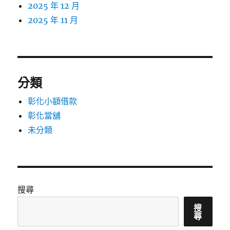
2025 年 12 月
2025 年 11 月
分類
彰化小額借款
彰化當舖
未分類
搜尋
搜
尋