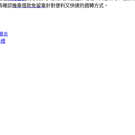
再確認
機車借款免留車
針對便利又快速的週轉方式，
腺炎
熱煙