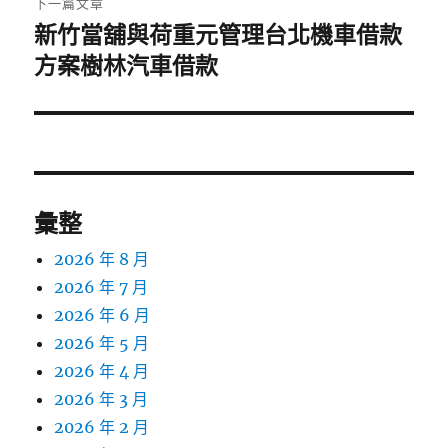
下一篇文章
新竹當舖與荷重元管理台北機車借款
下
一
方案樹林汽車借款
篇
文
章:
彙整
2026 年 8 月
2026 年 7 月
2026 年 6 月
2026 年 5 月
2026 年 4 月
2026 年 3 月
2026 年 2 月