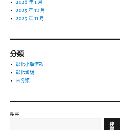
2026 年 1 月
2025 年 12 月
2025 年 11 月
分類
彰化小額借款
彰化當舖
未分類
搜尋
搜
尋