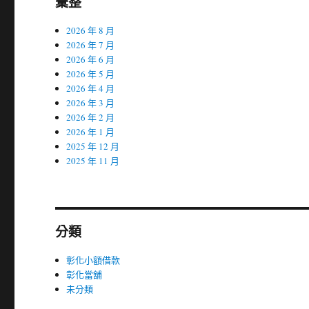
彙整
2026 年 8 月
2026 年 7 月
2026 年 6 月
2026 年 5 月
2026 年 4 月
2026 年 3 月
2026 年 2 月
2026 年 1 月
2025 年 12 月
2025 年 11 月
分類
彰化小額借款
彰化當舖
未分類