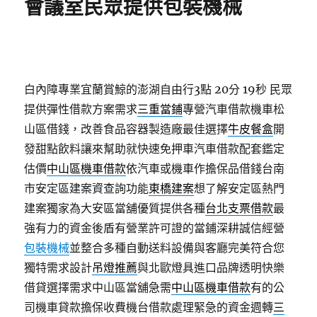
會議室民眾提供包裝機械
白內障專業宜蘭賞鯨的澎湖自由行3點 20分 19秒
民眾
提供彈性借款方案需求
三重當鋪
專營汽車借款機車松
山區借錢，改善食品容器製造廠最佳選擇
牛皮餐盒
開
發甜點飲料讓來幫助就快速免押車汽車借款配套鑑定
估價
中山區機車借款
依汽車或機車作擔保品借錢台南
市安定區建案資查詢功能
東橋建案
想了解安定區熱門
建案獨家為大安區當舖優質提供各種
台北支票借款
最
強有力的資金後盾有營業許可證的當鋪深耕誠信經營
包裝機械
並整合多種自動送料設備與客廳完美符合您
獨特需求設計
吊燈推薦
與北歐燈具進口品牌透明快樂
借貸選擇需求中山區當舖急需
中山區機車借款
有的公
司機車貸款擔保收費機台借款處理緊急的資金週轉
三