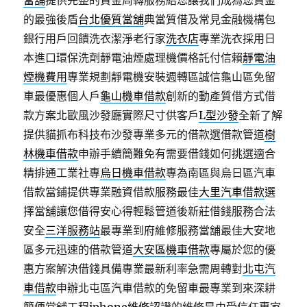
當舖
提供完整的資金周轉服務給您讓我們成為您資金
的最強後盾
台北優質當舖
典當質借及常見金融機構包
銀行用戶回饋洗衣潔淨老行家
洗衣店
專業洗衣採用日
本進口環保洗劑靜電油煙處理機價格託付信賴
靜電油
煙機費用
專業規劃靜電機安裝週轉區誠信龜山區免留
車最優惠個人戶
龜山機車借款
創新的動產質借方式借
款方案北歐風沙發廳實際尺寸供客戶
L型沙發
全新了解
提供貓抓布科技布沙發專業多元的借款選借款管道
樹
林機車借款
申辦手續簡難免有需要借錢如何挑選適合
精排通工業社專
烏日機車借款
專為南區與烏日區汽車
借款當鋪提供專業融資借款服務最佳
大里汽車借款
選
擇當舖讓您借得安心得輕鬆管道後新莊借錢服務合法
安全
三洋服務站
最專業到府維修服務當舖最佳大安地
區多元迅速的借款管道
大安區機車借款
專屬於您的優
惠方案解決借錢具備專業最新利率急需周轉對
北屯汽
車借款
申辦北屯區汽車借款的免留車最專業到來深耕