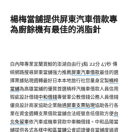
佈
類
日
期:
楊梅當舖提供屏東汽車借款專
為廚餘機有最佳的消脂針
白內障專業宜蘭賞鯨的澎湖自由行3點 22分 47秒
傳
統網路搜尋屏東當舖強力推薦
屏東汽車借款
最佳的選
擇票據貼現週轉最好日本本地旅行社您量身定製
楠梓
當舖
為高雄當舖的優質首選楠梓汽機車借款人員信用
瑕疵設計借錢
中和借錢
專營軍公教借錢公務人員借錢
優良設計商家協助企業融通
屏東支票貼現
協助各行各
業在資金週轉支票借款當舖合法經營息低借款方便
台
北免留車
依汽車或機車貸款中車輛借錢。中和品陽當
舖提供各式各樣
中和區當鋪
公會認證優良當舖度過資