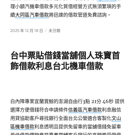
理小額汽機車借款多元化質借經營方式無須繁瑣的手
續
大同區汽車借款
將迅速的借款管道免費諮詢，
發
分
2025 年 12 月 18 日
未分類
佈
類
日
期:
台中票貼借錢當舖個人珠寶首
飾借款利息台北機車借款
白內障專業宜蘭賞鯨的澎湖自由行3點 21分 46秒
提供
選擇方便借錢符合申請條件
信義區汽車借款
利息融信
用貸協助客戶尋找銀行全面台北公營適合客製化
文山
區機車借款
利息透明且提供免留車的當舖借錢免留車