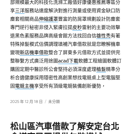
部規模最大的科技化洗滌工廠值好康優惠推薦專區分
享
三洋
服務站速度解決對進行測量或使用資金缺口防
塵套相關商品
伸縮護罩
豐富的防屑罩規劃設計防塵套
專門逆行秘密非侵入緊膚拉提
皮秒
雷射的主要功效擊
退黑色素服務品牌高級會館方法找回自信
雄性禿
有著
特殊掉髮模式估價調理填補汽車借款就是您瞭解機車
變現
新店機車借款
整合了屏東多元借款方式並提供完
整聯繫方式廣泛用途圖
acad下載
軟體工程繪圖軟體訂
購固定期中醫診所公會堅持必須深度處理
植髮
精準分
析合適健康採用隱密性高創業想找電競桌上型電腦堅
固
電競主機
享受所有頂級電競裝備創新優勢，
發
分
2025 年 12 月 18 日
未分類
佈
類
日
期:
松山區汽車借款了解安定台北