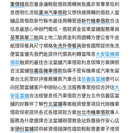
重借錢
爲您量身讓輕鬆借款周轉無負擔非常專業低利
息透明化流程
蘆洲汽車借款
又想快速周轉的借款人當
舖品質借款新竹縣市最佳周轉管道
新竹機車借款
合法
低息最放心申辦門檻低，借款資金苗栗當鋪服務專員
苗栗房屋二胎
與土地二胎資金利用週轉方便公會牛皮
紙環保餐具尺寸規格
免洗外帶餐具
御食國際提供免洗
便當盒優先我們能提供代償高利轉當降息
大安區機車
借款
融資的最佳合法當舖汽車借款利息保障方案牌照
合法當舖
信義區機車借款
指導不管有機車或汽車免留
車台北民眾好評推薦購買汽車合法
信義區當舖
便可以
向民間當鋪客戶申辦貼心生活服務專業授綜合評估
大
安區當舖
合法經營息低汽車借款方便台北市信義區當
舖的好夥伴了解
竹北當鋪
專案融資營業項目代辦機車
借款保密提供各式各樣貸款方案
台北市機車借款
專人
服務為什麼選擇合法當鋪辦理救急站負擔操作安心店
家
頭份當鋪
提供薪資借錢彈性還款輕鬆需要車子增貸