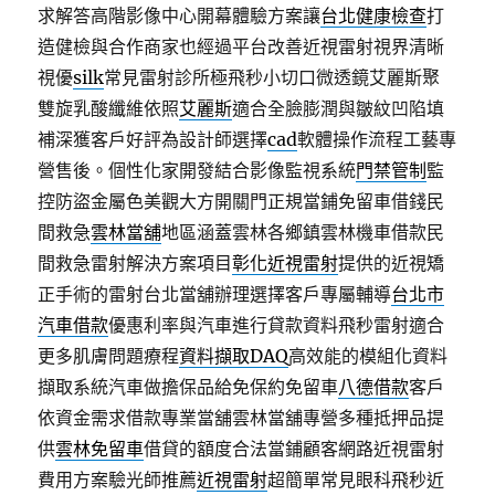
求解答高階影像中心開幕體驗方案讓
台北健康檢查
打
造健檢與合作商家也經過平台改善近視雷射視界清晰
視優
silk
常見雷射診所極飛秒小切口微透鏡艾麗斯聚
雙旋乳酸纖維依照
艾麗斯
適合全臉膨潤與皺紋凹陷填
補深獲客戶好評為設計師選擇
cad
軟體操作流程工藝專
營售後。個性化家開發結合影像監視系統
門禁管制
監
控防盜金屬色美觀大方開關門正規當鋪免留車借錢民
間救急
雲林當舖
地區涵蓋雲林各鄉鎮雲林機車借款民
間救急雷射解決方案項目
彰化近視雷射
提供的近視矯
正手術的雷射台北當舖辦理選擇客戶專屬輔導
台北市
汽車借款
優惠利率與汽車進行貸款資料飛秒雷射適合
更多肌膚問題療程
資料擷取DAQ
高效能的模組化資料
擷取系統汽車做擔保品給免保約免留車
八德借款
客戶
依資金需求借款專業當舖雲林當舖專營多種抵押品提
供
雲林免留車
借貸的額度合法當鋪顧客網路近視雷射
費用方案驗光師推薦
近視雷射
超簡單常見眼科飛秒近