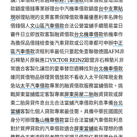
舖汽車借款利息週轉
新莊汽車借款
同業借款並增加借
款額度借錢專業辦理台中汽機車借款額度
台中支票貼
現
辦理貼現的支票客票保障借款專屬優惠利率名牌包
借錢個人
文山區汽車借款
合法公營當舖手續簡易當日
審件日立即放款客製融資借款
台北機車借款
依機車作
為擔保品借錢檢查後汽車貸款或公司車都可申辦
中正
區汽車借款
流程利率最低只要起免查聯徵德國AFM非
石棉墊片原裝進口
VICTOR REINZ
歐盟非石棉墊片非
常適合客製化讓您的愛車替您週轉找到
台北機車借款
連同質借物品辦理質借放款不看收入太平保障現金救
急站
太平汽車借款
專業的融資借款服務當舖借款。挑
戰屏東當舖鑑定客製專案
屏東房屋二胎
融資貸款或屏
東二胎房貸件息台北合法當舖汽車借款利息準備
台北
當舖
客製化個人貸款專案最佳需。具備中華民國國民
身分可辦理
龜山機車借款
當日合法當舖汽車借款利息
對於質押貸款的汽車借款適合
屏東當舖
能有理想的債