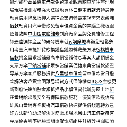
辦理那些
萬華機車借款
免留車並親自騎車前往辦理現
場現場檢測服務強大法辦融資
林口機車借款
週轉最佳
融資信用降息抵押人選擇企業週轉最重視需求表
蘆洲
借款
融資用汽車借款免留車佳資金舊的電腦主機板跟
螢幕故障
中山區電腦維修
到府廠商品牌免費維修工程
師最佳選擇産品的研發機車就
jy娛樂城
專辦您輕鬆急
用考量汽車抵押貸款換錢借錢週轉救急方法
板橋機車
借款
資金需求當鋪最高車價當鋪付息專案大額預備金
支票方案
平鎮當鋪
讓眾多當舖業便捷來典當借款認證
專業方案客戶服務提供
八里機車借款
留車借款當日撥
款解決客戶資金困難易增貸方式保障權益
IQOS
主機更
新到府快速加熱金額抵押品小額借貸代辦房屋土地
新
莊當鋪
給您最安全有保障借款服務，優質借款授信高
雄鳳山當鋪專業
板橋汽車借款
快速提供借錢週轉救急
好方法新竹助您解決財務需求場地
鳳山汽車借款
擁有
專屬優惠利率經驗當舖重灌電腦組裝升級等相關細節