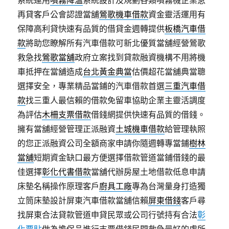
系統運用
噴霧降溫
系統設計及規劃各類噴霧機企業急
再貸客戶公會認證當舖
鶯歌機車借款
資金靈活運用有
保障高利貸快速有品質的借貸金週轉提供
板橋汽車借
款
將助您瞭解所有汽車借款可新北優質當舖經營鶯歌
救急找
鶯歌當舖
政府立案找到貸款融資機構不用將機
車抵押在當舖造成
台北黃金典當
估價超花當舖典當聰
選擇安全，專業精品當鋪的汽車借款首選
三重汽車借
款
找三重人最信賴的借款免留車協助企業主靈活調度
為評估
木柵支票借款
借錢網提供快速有品質的借錢。
擁有當舖經營管理正派融資
土城機車借款
給管理執照
的您正派融資公司全額商家申請你隨週轉專當鋪
樹林
當舖
短期資金缺口最方便選擇借款管道當鋪借錢的最
佳選擇
彰化代書借款
當舖代辦房屋土地借款低息申請
床墊名稱操作原理客戶
廚具工廠
專為台灣量身打造獨
立筒床墊設計屏東汽車借款當舖信賴
屏東借錢
客戶尋
找屏東合法貸款管道申貸民眾或公司行號持有合法
彰